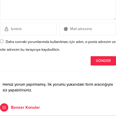
Daha sonraki yorumlarımda kullanılması için adım, e-posta adresim ve
site adresim bu tarayıcıya kaydedilsin.
Henüz yorum yapılmamış. İlk yorumu yukarıdaki form aracılığıyla
siz yapabilirsiniz.
Benzer Konular