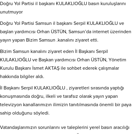
Doğru Yol Partisi il başkanı KULAKLIOĞLU basın kuruluşlarını
unutmuyor
Doğru Yol Partisi Samsun il başkanı Serpil KULAKLIOĞLU ve
başlan yardımcısı Orhan ÜSTÜN, Samsun’da internet üzerinden
yayın yapan Bizim Samsun .kanalını ziyaret etti.
Bizim Samsun kanalını ziyaret eden İl Başkanı Serpil
KULAKLIOĞLU ve Başkan yardımcısı Orhan ÜSTÜN, Yönetim
Kurulu Başkanı İsmet AKTAŞ ile sohbet ederek çalışmalar
hakkında bilgiler aldı.
İl Başkanı Serpil KULAKLIOĞLU , ziyaretleri sırasında yaptığı
konuşmasında doğru, ilkeli ve tarafsız olarak yayın yapan
televizyon kanallarımızın ilimizin tanıtılmasında önemli bir paya
sahip olduğunu söyledi.
Vatandaşlarımızın sorunlarını ve taleplerini yerel basın aracılığı