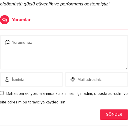
olağanüstü güçlü güvenlik ve performans göstermiştir.”
Yorumlar
Daha sonraki yorumlarımda kullanılması için adım, e-posta adresim ve
site adresim bu tarayıcıya kaydedilsin.