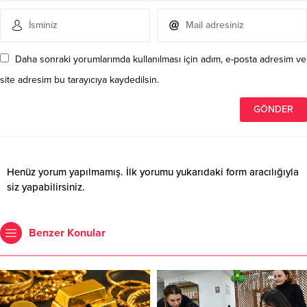
Daha sonraki yorumlarımda kullanılması için adım, e-posta adresim ve
site adresim bu tarayıcıya kaydedilsin.
Henüz yorum yapılmamış. İlk yorumu yukarıdaki form aracılığıyla
siz yapabilirsiniz.
Benzer Konular