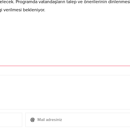
gelecek. Programda vatandaşların talep ve önerilerinin dinlenmesi
i verilmesi bekleniyor.