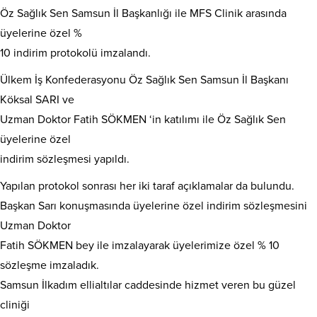
Öz Sağlık Sen Samsun İl Başkanlığı ile MFS Clinik arasında
üyelerine özel %
10 indirim protokolü imzalandı.
Ülkem İş Konfederasyonu Öz Sağlık Sen Samsun İl Başkanı
Köksal SARI ve
Uzman Doktor Fatih SÖKMEN ‘in katılımı ile Öz Sağlık Sen
üyelerine özel
indirim sözleşmesi yapıldı.
Yapılan protokol sonrası her iki taraf açıklamalar da bulundu.
Başkan Sarı konuşmasında üyelerine özel indirim sözleşmesini
Uzman Doktor
Fatih SÖKMEN bey ile imzalayarak üyelerimize özel % 10
sözleşme imzaladık.
Samsun İlkadım ellialtılar caddesinde hizmet veren bu güzel
cliniği