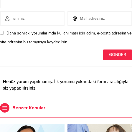
Daha sonraki yorumlarımda kullanılması için adım, e-posta adresim ve
site adresim bu tarayıcıya kaydedilsin.
Henüz yorum yapılmamış. İlk yorumu yukarıdaki form aracılığıyla
siz yapabilirsiniz.
Benzer Konular