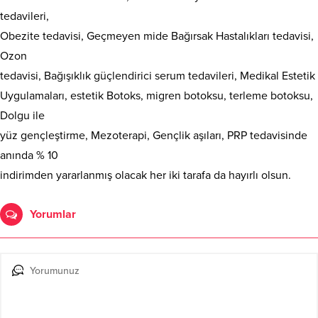
tedavileri,
Obezite tedavisi, Geçmeyen mide Bağırsak Hastalıkları tedavisi,
Ozon
tedavisi, Bağışıklık güçlendirici serum tedavileri, Medikal Estetik
Uygulamaları, estetik Botoks, migren botoksu, terleme botoksu,
Dolgu ile
yüz gençleştirme, Mezoterapi, Gençlik aşıları, PRP tedavisinde
anında % 10
indirimden yararlanmış olacak her iki tarafa da hayırlı olsun.
Yorumlar