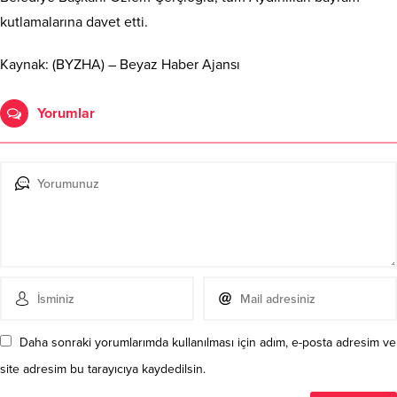
kutlamalarına davet etti.
Kaynak: (BYZHA) – Beyaz Haber Ajansı
Yorumlar
Daha sonraki yorumlarımda kullanılması için adım, e-posta adresim ve
site adresim bu tarayıcıya kaydedilsin.