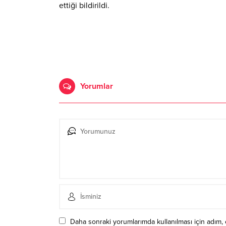
ettiği bildirildi.
Yorumlar
Daha sonraki yorumlarımda kullanılması için adım, 