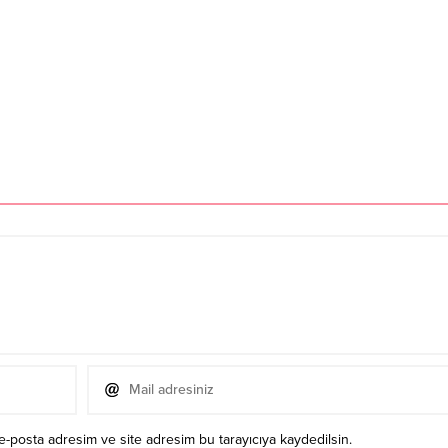
e-posta adresim ve site adresim bu tarayıcıya kaydedilsin.