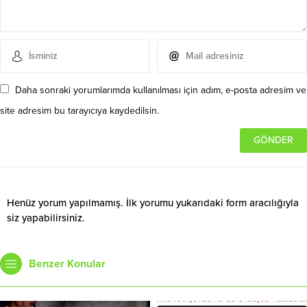
Daha sonraki yorumlarımda kullanılması için adım, e-posta adresim ve
site adresim bu tarayıcıya kaydedilsin.
Henüz yorum yapılmamış. İlk yorumu yukarıdaki form aracılığıyla
siz yapabilirsiniz.
Benzer Konular