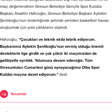
maçı değerlendiren Giresun Belediye Gençlik Spor Kulübü
Başkanı Alaattin Hafızoğlu, Giresun Belediye Başkanı Aytekin
Şenlikoğlu’nun önderliğinde şehirde yeniden basketbol havası
oluşturmak için yola çıktıklarını söyledi.
Hafızoğlu,
“Çocukları ve teknik ekibi tebrik ediyorum.
Başkanımız Aytekin Şenlikoğlu’nun vermiş olduğu önemli
desteklerle lige girdik ve çok şükür iki maçımızdan da
galibiyetle ayrıldık. Yolumuza devam edeceğiz. Tüm
Giresunluları Cumartesi günü oynayacağımız Diba Spor
Kulübü maçına davet ediyorum.”
dedi.
Yorumlar