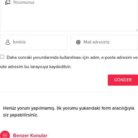
Daha sonraki yorumlarımda kullanılması için adım, e-posta adresim ve
site adresim bu tarayıcıya kaydedilsin.
Henüz yorum yapılmamış. İlk yorumu yukarıdaki form aracılığıyla
siz yapabilirsiniz.
Benzer Konular