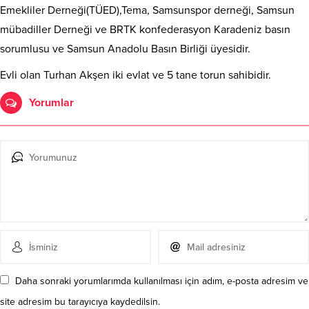
Emekliler Derneği(TÜED),Tema, Samsunspor derneği, Samsun
mübadiller Derneği ve BRTK konfederasyon Karadeniz basın
sorumlusu ve Samsun Anadolu Basın Birliği üyesidir.
Evli olan Turhan Akşen iki evlat ve 5 tane torun sahibidir.
Yorumlar
Daha sonraki yorumlarımda kullanılması için adım, e-posta adresim ve
site adresim bu tarayıcıya kaydedilsin.