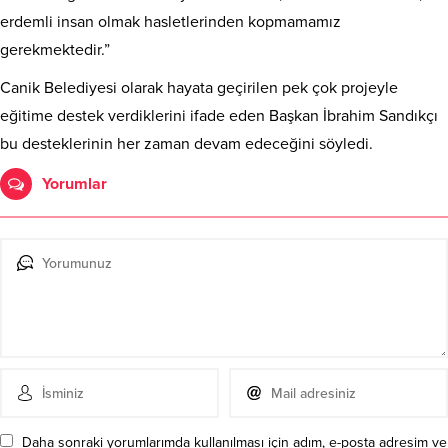
erdemli insan olmak hasletlerinden kopmamamız
gerekmektedir.”
Canik Belediyesi olarak hayata geçirilen pek çok projeyle
eğitime destek verdiklerini ifade eden Başkan İbrahim Sandıkçı
bu desteklerinin her zaman devam edeceğini söyledi.
Yorumlar
Daha sonraki yorumlarımda kullanılması için adım, e-posta adresim ve