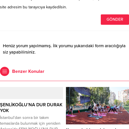
site adresim bu tarayıcıya kaydedilsin.
Henüz yorum yapılmamış. İlk yorumu yukarıdaki form aracılığıyla
siz yapabilirsiniz.
Benzer Konular
ŞENLİKOĞLU’NA DUR DURAK
YOK
İstanbul’dan sonra bir takım
temaslarda bulunmak için yeniden