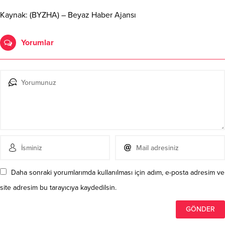
Kaynak: (BYZHA) – Beyaz Haber Ajansı
Yorumlar
Daha sonraki yorumlarımda kullanılması için adım, e-posta adresim ve
site adresim bu tarayıcıya kaydedilsin.