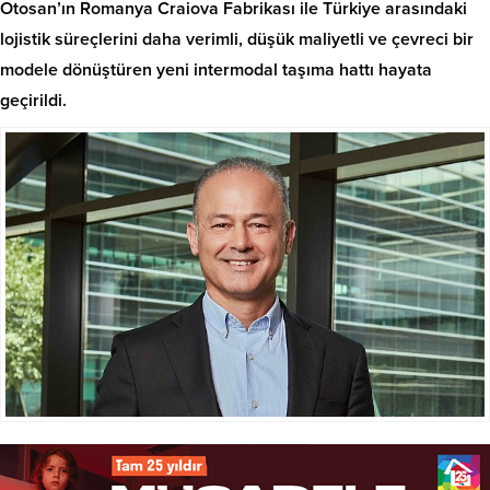
Otosan’ın Romanya Craiova Fabrikası ile Türkiye arasındaki
lojistik süreçlerini daha verimli, düşük maliyetli ve çevreci bir
modele dönüştüren yeni intermodal taşıma hattı hayata
geçirildi.