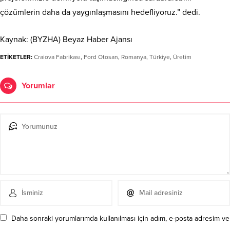
çözümlerin daha da yaygınlaşmasını hedefliyoruz.” dedi.
Kaynak: (BYZHA) Beyaz Haber Ajansı
ETİKETLER:
Craiova Fabrikası
,
Ford Otosan
,
Romanya
,
Türkiye
,
Üretim
Yorumlar
Daha sonraki yorumlarımda kullanılması için adım, e-posta adresim ve