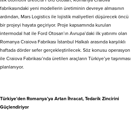
fabrikasındaki yeni modellerin üretiminin devreye almasının
ardından, Mars Logistics ile lojistik maliyetleri düşürecek öncü
bir projeyi hayata geçiriyor. Proje kapsamında kurulan
intermodal hat ile Ford Otosan’ın Avrupa’daki ilk yatırımı olan
Romanya Craiova Fabrikası İstanbul Halkalı arasında karşılıklı
haftada dörder sefer gerçekleştirilecek. Söz konusu operasyon
ile Craiova Fabrikası’nda üretilen araçların Türkiye’ye taşınması
planlanıyor.
Türkiye’den Romanya’ya Artan İhracat, Tedarik Zincirini
Güçlendiriyor