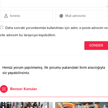
Daha sonraki yorumlarımda kullanılması için adım, e-posta adresim ve
site adresim bu tarayıcıya kaydedilsin.
Henüz yorum yapılmamış. İlk yorumu yukarıdaki form aracılığıyla
siz yapabilirsiniz.
Benzer Konular