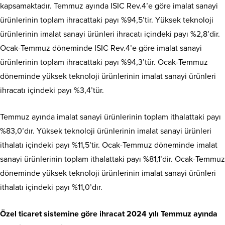
kapsamaktadır. Temmuz ayında ISIC Rev.4’e göre imalat sanayi
ürünlerinin toplam ihracattaki payı %94,5’tir. Yüksek teknoloji
ürünlerinin imalat sanayi ürünleri ihracatı içindeki payı %2,8’dir.
Ocak-Temmuz döneminde ISIC Rev.4’e göre imalat sanayi
ürünlerinin toplam ihracattaki payı %94,3’tür. Ocak-Temmuz
döneminde yüksek teknoloji ürünlerinin imalat sanayi ürünleri
ihracatı içindeki payı %3,4’tür.
Temmuz ayında imalat sanayi ürünlerinin toplam ithalattaki payı
%83,0’dır. Yüksek teknoloji ürünlerinin imalat sanayi ürünleri
ithalatı içindeki payı %11,5’tir. Ocak-Temmuz döneminde imalat
sanayi ürünlerinin toplam ithalattaki payı %81,1’dir. Ocak-Temmuz
döneminde yüksek teknoloji ürünlerinin imalat sanayi ürünleri
ithalatı içindeki payı %11,0’dır.
Özel ticaret sistemine göre ihracat 2024 yılı Temmuz ayında