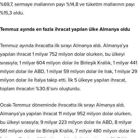
%69,7, sermaye mallarının payı %14,8 ve tüketim mallarının payı
%15,3 oldu.
Temmuz ayında en fazla ihracat yapılan ülke Almanya oldu
Temmuz ayında ihracatta ilk sırayı Almanya aldı. Almanya’ya
yapılan ihracat 1 milyar 752 milyon dolar olurken, bu ülkeyi
sırasıyla; 1 milyar 604 milyon dolar ile Birleşik Krallık, 1 milyar 441
milyon dolar ile ABD, 1 milyar 59 milyon dolar ile Irak, 1 milyar 29
milyon dolar ile İtalya takip etti. İlk 5 ülkeye yapılan ihracat,
toplam ihracatın %30,6’sını oluşturdu.
Ocak-Temmuz döneminde ihracatta ilk sırayı Almanya aldı.
Almanya’ya yapılan ihracat 11 milyar 952 milyon dolar olurken,
bu ülkeyi sırasıyla; 9 milyar 223 milyon dolar ile ABD, 8 milyar
561 milyon dolar ile Birleşik Krallık, 7 milyar 480 milyon dolar ile