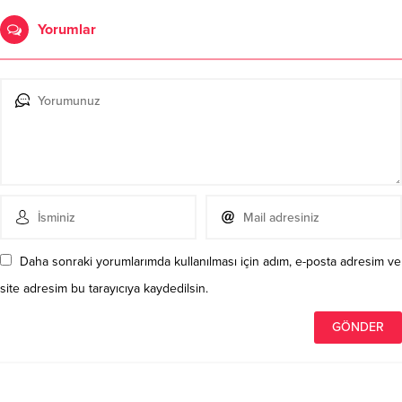
Yorumlar
Daha sonraki yorumlarımda kullanılması için adım, e-posta adresim ve
site adresim bu tarayıcıya kaydedilsin.