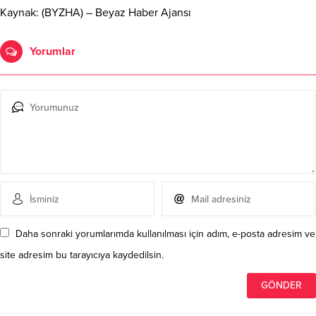
Kaynak: (BYZHA) – Beyaz Haber Ajansı
Yorumlar
Daha sonraki yorumlarımda kullanılması için adım, e-posta adresim ve
site adresim bu tarayıcıya kaydedilsin.