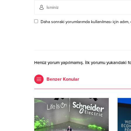
Daha sonraki yorumlarımda kullanılması için adım, 
Henüz yorum yapılmamış. İlk yorumu yukarıdaki form
Benzer Konular