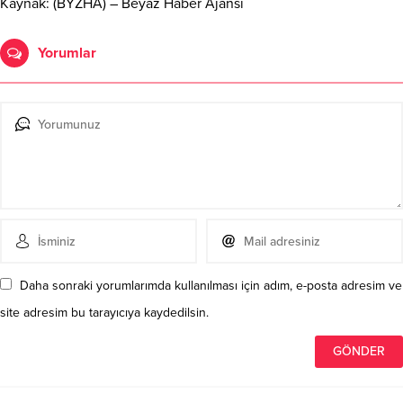
Kaynak: (BYZHA) – Beyaz Haber Ajansı
Yorumlar
Daha sonraki yorumlarımda kullanılması için adım, e-posta adresim ve
site adresim bu tarayıcıya kaydedilsin.