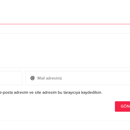
e-posta adresim ve site adresim bu tarayıcıya kaydedilsin.