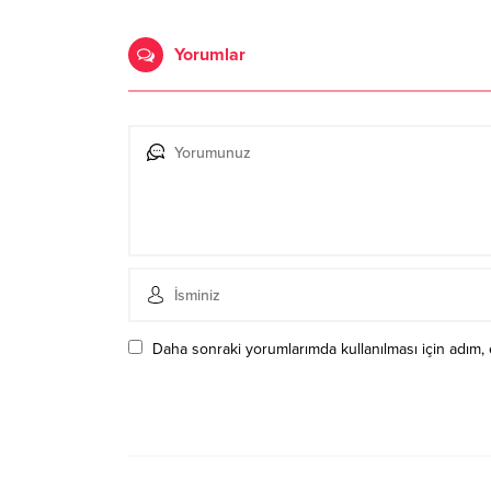
Yorumlar
Daha sonraki yorumlarımda kullanılması için adım, 