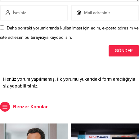
Daha sonraki yorumlarımda kullanılması için adım, e-posta adresim ve
site adresim bu tarayıcıya kaydedilsin.
Henüz yorum yapılmamış. İlk yorumu yukarıdaki form aracılığıyla
siz yapabilirsiniz.
Benzer Konular