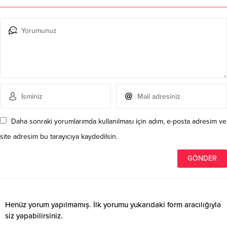
Daha sonraki yorumlarımda kullanılması için adım, e-posta adresim ve
site adresim bu tarayıcıya kaydedilsin.
Henüz yorum yapılmamış. İlk yorumu yukarıdaki form aracılığıyla
siz yapabilirsiniz.