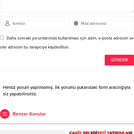
Daha sonraki yorumlarımda kullanılması için adım, e-posta adresim ve
site adresim bu tarayıcıya kaydedilsin.
Henüz yorum yapılmamış. İlk yorumu yukarıdaki form aracılığıyla
siz yapabilirsiniz.
Benzer Konular