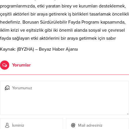
programlarımızda, etki yaratan birey ve kurumları desteklemek,
çeşitli aktörleri bir araya getirerek iş birlikleri tasarlamak öncelikli
hedefimiz. Borusan Sürdürülebilir Fayda Programı kapsamında,
iklim krizi ve eşitsizlik gibi iki önemli alanda sosyal ve çevresel
fayda sağlayan etki aktörlerini bir araya getirmek için sabır
Kaynak: (BYZHA) – Beyaz Haber Ajansı
Yorumlar