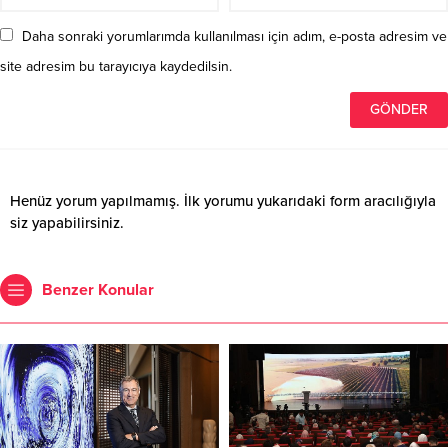
Daha sonraki yorumlarımda kullanılması için adım, e-posta adresim ve
site adresim bu tarayıcıya kaydedilsin.
Henüz yorum yapılmamış. İlk yorumu yukarıdaki form aracılığıyla
siz yapabilirsiniz.
Benzer Konular