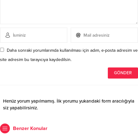
Daha sonraki yorumlarımda kullanılması için adım, e-posta adresim ve
site adresim bu tarayıcıya kaydedilsin.
Henüz yorum yapılmamış. İlk yorumu yukarıdaki form aracılığıyla
siz yapabilirsiniz.
Benzer Konular