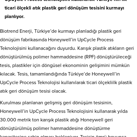
ticari ölçekli atık plastik geri dönüşüm tesisini kurmayı
planlıyor.
Biotrend Enerji, Türkiye’de kurmayı planladığı plastik geri
dönüşüm fabrikasında Honeywell’in UpCycle Process
Teknolojisini kullanacağını duyurdu. Karışık plastik atıkların geri
dönüştürülmüş polimer hammaddesine (RPF) dönüştürüleceği
tesis, plastikler için döngüsel ekonominin gelişimini mümkün
kılacak. Tesis, tamamlandığında Türkiye’de Honeywell’in
UpCycle Process Teknolojisi kullanılarak ticari ölçekliilk plastik
atık geri dönüşüm tesisi olacak.
Kurulması planlanan gelişmiş geri dönüşüm tesisinin,
Honeywell’in UpCycle Process Teknolojisini kullanarak yılda
30.000 metrik ton karışık plastik atığı Honeywell geri
dönüştürülmüş polimer hammaddesine dönüştürme