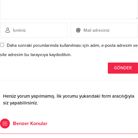
Daha sonraki yorumlarımda kullanılması için adım, e-posta adresim ve
site adresim bu tarayıcıya kaydedilsin.
Henüz yorum yapılmamış. İlk yorumu yukarıdaki form aracılığıyla
siz yapabilirsiniz.
Benzer Konular