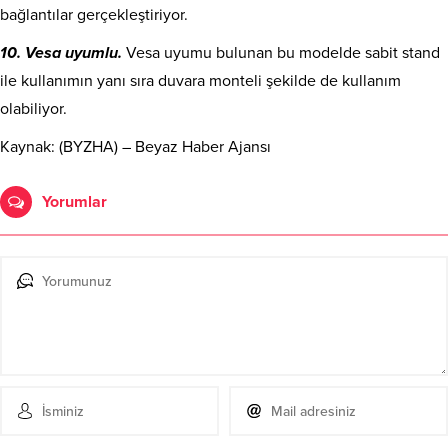
bağlantılar gerçekleştiriyor.
10. Vesa uyumlu.
Vesa uyumu bulunan bu modelde sabit stand
ile kullanımın yanı sıra duvara monteli şekilde de kullanım
olabiliyor.
Kaynak: (BYZHA) – Beyaz Haber Ajansı
Yorumlar