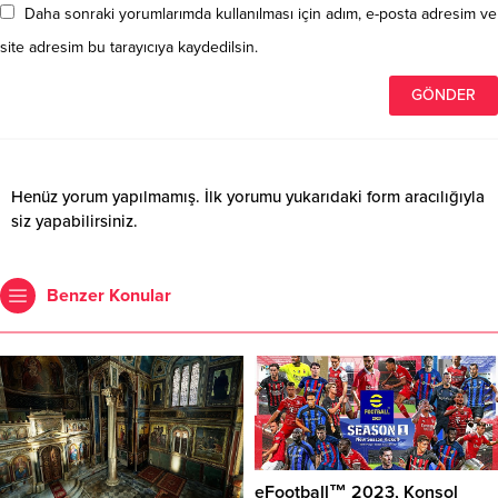
Daha sonraki yorumlarımda kullanılması için adım, e-posta adresim ve
site adresim bu tarayıcıya kaydedilsin.
Henüz yorum yapılmamış. İlk yorumu yukarıdaki form aracılığıyla
siz yapabilirsiniz.
Benzer Konular
eFootball™ 2023, Konsol