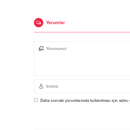
Yorumlar
Daha sonraki yorumlarımda kullanılması için adım, 