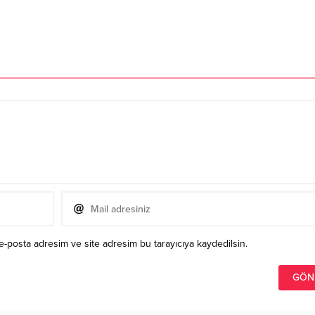
e-posta adresim ve site adresim bu tarayıcıya kaydedilsin.