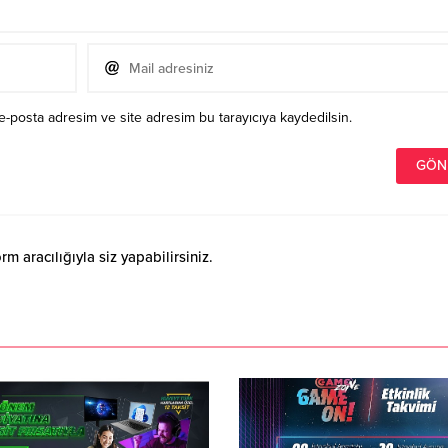
e-posta adresim ve site adresim bu tarayıcıya kaydedilsin.
 aracılığıyla siz yapabilirsiniz.