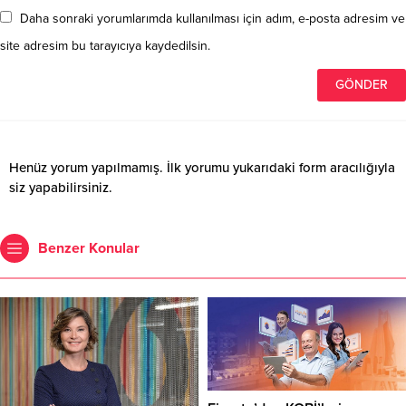
Daha sonraki yorumlarımda kullanılması için adım, e-posta adresim ve
site adresim bu tarayıcıya kaydedilsin.
Henüz yorum yapılmamış. İlk yorumu yukarıdaki form aracılığıyla
siz yapabilirsiniz.
Benzer Konular