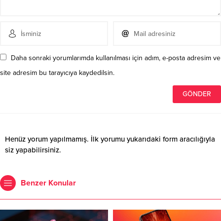
Daha sonraki yorumlarımda kullanılması için adım, e-posta adresim ve
site adresim bu tarayıcıya kaydedilsin.
Henüz yorum yapılmamış. İlk yorumu yukarıdaki form aracılığıyla
siz yapabilirsiniz.
Benzer Konular