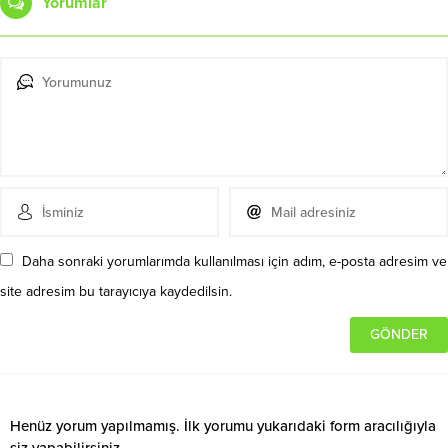
Yorumlar
Daha sonraki yorumlarımda kullanılması için adım, e-posta adresim ve
site adresim bu tarayıcıya kaydedilsin.
Henüz yorum yapılmamış. İlk yorumu yukarıdaki form aracılığıyla