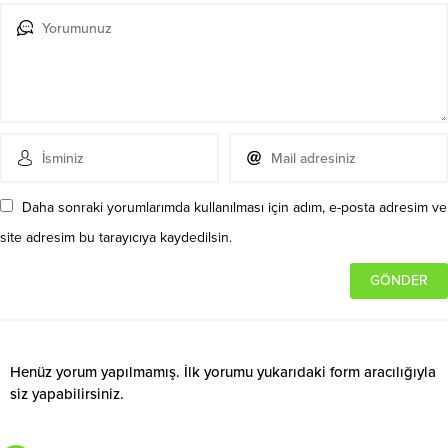
Daha sonraki yorumlarımda kullanılması için adım, e-posta adresim ve
site adresim bu tarayıcıya kaydedilsin.
Henüz yorum yapılmamış. İlk yorumu yukarıdaki form aracılığıyla
siz yapabilirsiniz.