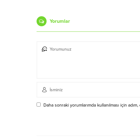
Yorumlar
Daha sonraki yorumlarımda kullanılması için adım, 