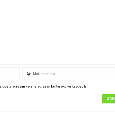
e-posta adresim ve site adresim bu tarayıcıya kaydedilsin.