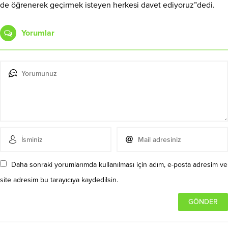
de öğrenerek geçirmek isteyen herkesi davet ediyoruz”dedi.
Yorumlar
Daha sonraki yorumlarımda kullanılması için adım, e-posta adresim ve
site adresim bu tarayıcıya kaydedilsin.