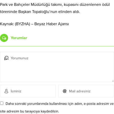
Park ve Bahçeler Müdürlüğü takımı, kupasını düzenlenen ödül
töreninde Başkan Topaloğlu’nun elinden aldı.
Kaynak: (BYZHA) – Beyaz Haber Ajansı
Yorumlar
Daha sonraki yorumlarımda kullanılması için adım, e-posta adresim ve
site adresim bu tarayıcıya kaydedilsin.