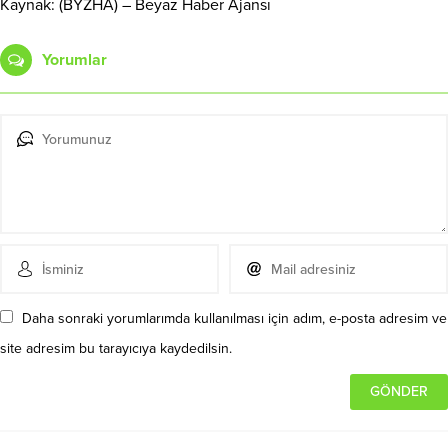
Kaynak: (BYZHA) – Beyaz Haber Ajansı
Yorumlar
Daha sonraki yorumlarımda kullanılması için adım, e-posta adresim ve
site adresim bu tarayıcıya kaydedilsin.