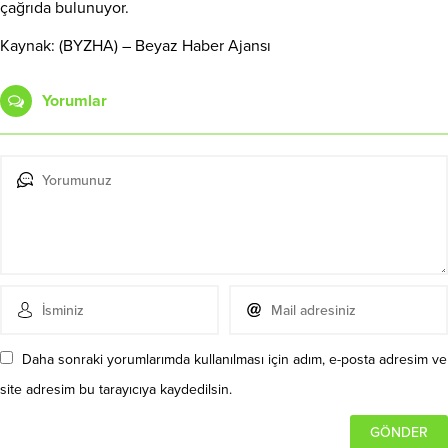
çağrıda bulunuyor.
Kaynak: (BYZHA) – Beyaz Haber Ajansı
Yorumlar
Daha sonraki yorumlarımda kullanılması için adım, e-posta adresim ve
site adresim bu tarayıcıya kaydedilsin.