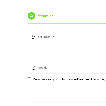
Yorumlar
Daha sonraki yorumlarımda kullanılması için adım, 