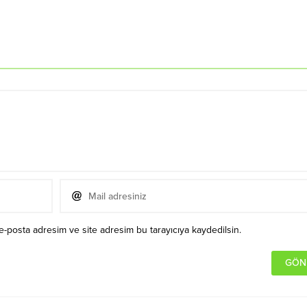
e-posta adresim ve site adresim bu tarayıcıya kaydedilsin.