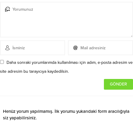
Daha sonraki yorumlarımda kullanılması için adım, e-posta adresim ve
site adresim bu tarayıcıya kaydedilsin.
Henüz yorum yapılmamış. İlk yorumu yukarıdaki form aracılığıyla
siz yapabilirsiniz.