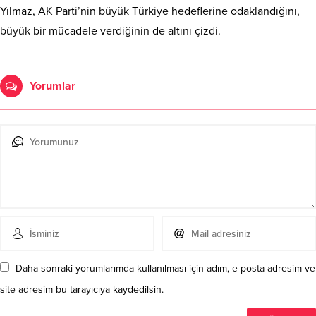
Yılmaz, AK Parti’nin büyük Türkiye hedeflerine odaklandığını,
büyük bir mücadele verdiğinin de altını çizdi.
Yorumlar
Daha sonraki yorumlarımda kullanılması için adım, e-posta adresim ve
site adresim bu tarayıcıya kaydedilsin.