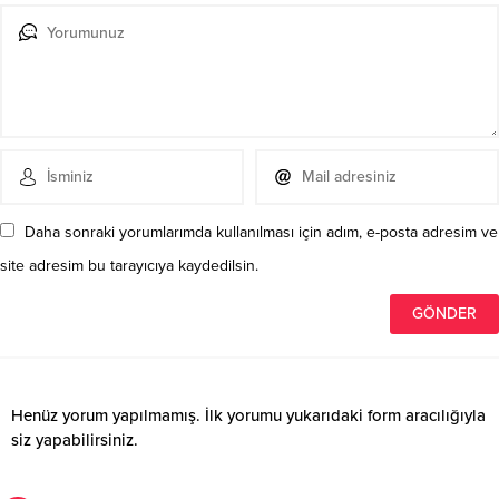
Daha sonraki yorumlarımda kullanılması için adım, e-posta adresim ve
site adresim bu tarayıcıya kaydedilsin.
Henüz yorum yapılmamış. İlk yorumu yukarıdaki form aracılığıyla
siz yapabilirsiniz.