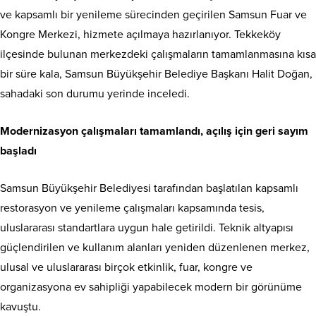
ve kapsamlı bir yenileme sürecinden geçirilen Samsun Fuar ve
Kongre Merkezi, hizmete açılmaya hazırlanıyor. Tekkeköy
ilçesinde bulunan merkezdeki çalışmaların tamamlanmasına kısa
bir süre kala, Samsun Büyükşehir Belediye Başkanı Halit Doğan,
sahadaki son durumu yerinde inceledi.
Modernizasyon çalışmaları tamamlandı, açılış için geri sayım
başladı
Samsun Büyükşehir Belediyesi tarafından başlatılan kapsamlı
restorasyon ve yenileme çalışmaları kapsamında tesis,
uluslararası standartlara uygun hale getirildi. Teknik altyapısı
güçlendirilen ve kullanım alanları yeniden düzenlenen merkez,
ulusal ve uluslararası birçok etkinlik, fuar, kongre ve
organizasyona ev sahipliği yapabilecek modern bir görünüme
kavuştu.