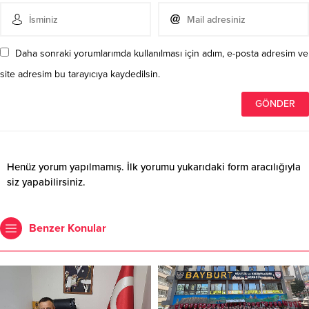
Daha sonraki yorumlarımda kullanılması için adım, e-posta adresim ve
site adresim bu tarayıcıya kaydedilsin.
Henüz yorum yapılmamış. İlk yorumu yukarıdaki form aracılığıyla
siz yapabilirsiniz.
Benzer Konular