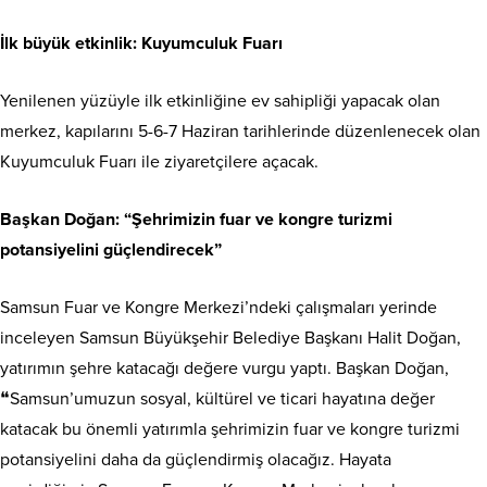
İlk büyük etkinlik: Kuyumculuk Fuarı
Yenilenen yüzüyle ilk etkinliğine ev sahipliği yapacak olan
merkez, kapılarını 5-6-7 Haziran tarihlerinde düzenlenecek olan
Kuyumculuk Fuarı ile ziyaretçilere açacak.
Başkan Doğan: “Şehrimizin fuar ve kongre turizmi
potansiyelini güçlendirecek”
Samsun Fuar ve Kongre Merkezi’ndeki çalışmaları yerinde
inceleyen Samsun Büyükşehir Belediye Başkanı Halit Doğan,
yatırımın şehre katacağı değere vurgu yaptı. Başkan Doğan,
❝Samsun’umuzun sosyal, kültürel ve ticari hayatına değer
katacak bu önemli yatırımla şehrimizin fuar ve kongre turizmi
potansiyelini daha da güçlendirmiş olacağız. Hayata