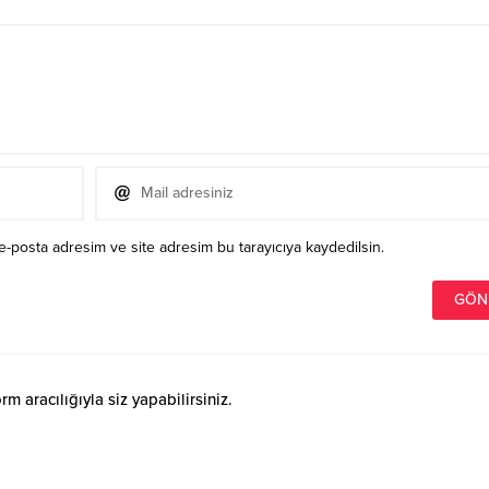
e-posta adresim ve site adresim bu tarayıcıya kaydedilsin.
 aracılığıyla siz yapabilirsiniz.