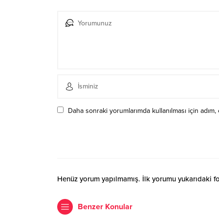
Daha sonraki yorumlarımda kullanılması için adım, 
Henüz yorum yapılmamış. İlk yorumu yukarıdaki form
Benzer Konular