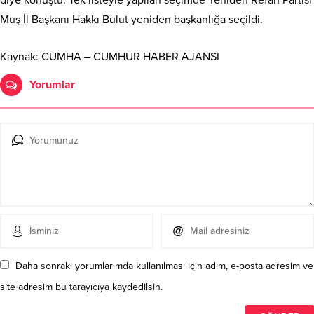
Muş İl Başkanı Hakkı Bulut yeniden başkanlığa seçildi.
Kaynak: CUMHA – CUMHUR HABER AJANSI
Yorumlar
Daha sonraki yorumlarımda kullanılması için adım, e-posta adresim ve
site adresim bu tarayıcıya kaydedilsin.