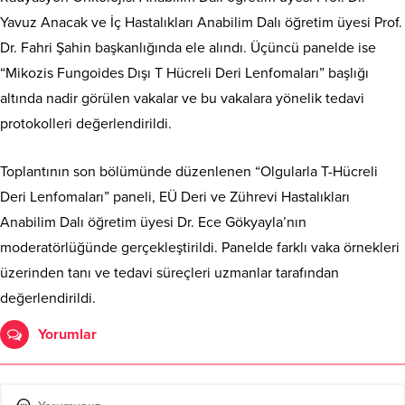
Yavuz Anacak ve İç Hastalıkları Anabilim Dalı öğretim üyesi Prof.
Dr. Fahri Şahin başkanlığında ele alındı. Üçüncü panelde ise
“Mikozis Fungoides Dışı T Hücreli Deri Lenfomaları” başlığı
altında nadir görülen vakalar ve bu vakalara yönelik tedavi
protokolleri değerlendirildi.
Toplantının son bölümünde düzenlenen “Olgularla T-Hücreli
Deri Lenfomaları” paneli, EÜ Deri ve Zührevi Hastalıkları
Anabilim Dalı öğretim üyesi Dr. Ece Gökyayla’nın
moderatörlüğünde gerçekleştirildi. Panelde farklı vaka örnekleri
üzerinden tanı ve tedavi süreçleri uzmanlar tarafından
değerlendirildi.
Yorumlar