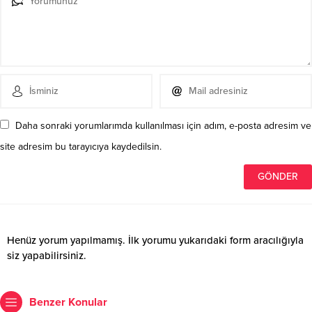
Daha sonraki yorumlarımda kullanılması için adım, e-posta adresim ve
site adresim bu tarayıcıya kaydedilsin.
Henüz yorum yapılmamış. İlk yorumu yukarıdaki form aracılığıyla
siz yapabilirsiniz.
Benzer Konular