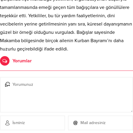
tamamlanmasında emeği geçen tüm bağışçılara ve gönüllülere
teşekkür etti. Yetkililer, bu tür yardım faaliyetlerinin, dini
vecibelerin yerine getirilmesinin yanı sıra, küresel dayanışmanın
güzel bir örneği olduğunu vurguladı. Bağışlar sayesinde
Makamba bölgesinde birçok ailenin Kurban Bayramı’nı daha
huzurlu geçirebildiği ifade edildi.
Yorumlar