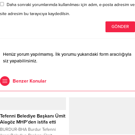
Daha sonraki yorumlarımda kullanılması için adım, e-posta adresim ve
site adresim bu tarayıcıya kaydedilsin.
Henüz yorum yapılmamış. İlk yorumu yukarıdaki form aracılığıyla
siz yapabilirsiniz.
Benzer Konular
Tefenni Belediye Başkanı Ümit
Alagöz MHP’den istifa etti
BURDUR-BHA Burdur Tefenni