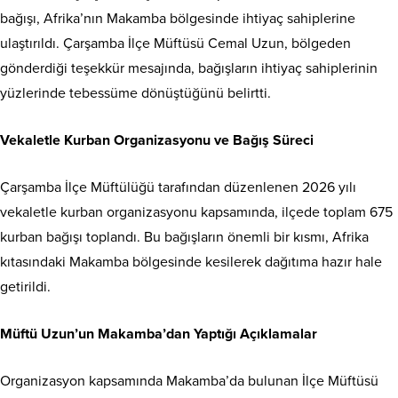
bağışı, Afrika’nın Makamba bölgesinde ihtiyaç sahiplerine
ulaştırıldı. Çarşamba İlçe Müftüsü Cemal Uzun, bölgeden
gönderdiği teşekkür mesajında, bağışların ihtiyaç sahiplerinin
yüzlerinde tebessüme dönüştüğünü belirtti.
Vekaletle Kurban Organizasyonu ve Bağış Süreci
Çarşamba İlçe Müftülüğü tarafından düzenlenen 2026 yılı
vekaletle kurban organizasyonu kapsamında, ilçede toplam 675
kurban bağışı toplandı. Bu bağışların önemli bir kısmı, Afrika
kıtasındaki Makamba bölgesinde kesilerek dağıtıma hazır hale
getirildi.
Müftü Uzun’un Makamba’dan Yaptığı Açıklamalar
Organizasyon kapsamında Makamba’da bulunan İlçe Müftüsü