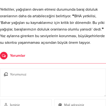
Yetkililer, yağışların devam etmesi durumunda baraj doluluk
oranlarının daha da artabileceğini belirtiyor. ❝BHA yetkilisi,
‘Bahar yağışları su kaynaklarımız için kritik bir dönemdir. Bu yılki
yağışlar, barajlarımızın doluluk oranlarına olumlu yansıdı’ dedi.❞
Yaz aylarına girerken bu seviyelerin korunması, büyükşehirlerde
su sıkıntısı yaşanmaması açısından büyük önem taşıyor.
Yorumlar