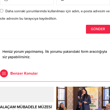
Daha sonraki yorumlarımda kullanılması için adım, e-posta adresim ve
site adresim bu tarayıcıya kaydedilsin.
Henüz yorum yapılmamış. İlk yorumu yukarıdaki form aracılığıyla
siz yapabilirsiniz.
Benzer Konular
ALAÇAM MÜBADELE MÜZESİ