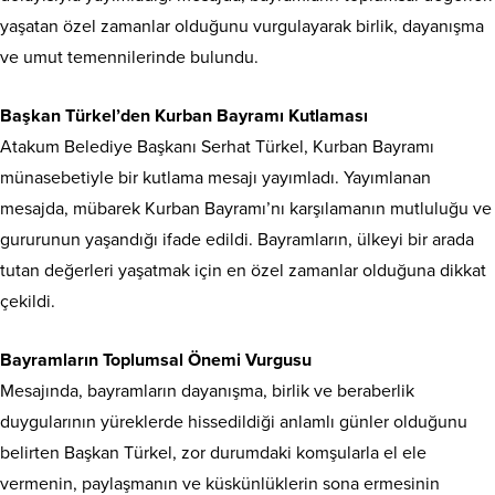
yaşatan özel zamanlar olduğunu vurgulayarak birlik, dayanışma
ve umut temennilerinde bulundu.
Başkan Türkel’den Kurban Bayramı Kutlaması
Atakum Belediye Başkanı Serhat Türkel, Kurban Bayramı
münasebetiyle bir kutlama mesajı yayımladı. Yayımlanan
mesajda, mübarek Kurban Bayramı’nı karşılamanın mutluluğu ve
gururunun yaşandığı ifade edildi. Bayramların, ülkeyi bir arada
tutan değerleri yaşatmak için en özel zamanlar olduğuna dikkat
çekildi.
Bayramların Toplumsal Önemi Vurgusu
Mesajında, bayramların dayanışma, birlik ve beraberlik
duygularının yüreklerde hissedildiği anlamlı günler olduğunu
belirten Başkan Türkel, zor durumdaki komşularla el ele
vermenin, paylaşmanın ve küskünlüklerin sona ermesinin