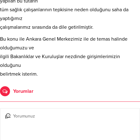
yapılan bu tutarın
tüm sağlık çalışanlarının tepkisine neden olduğunu saha da
yaptığımız
çalışmalarımız sırasında da dile getirilmiştir.
Bu konu ile Ankara Genel Merkezimiz ile de temas halinde
olduğumuzu ve
ilgili Bakanlıklar ve Kuruluşlar nezdinde girişimlerimizin
olduğunu
belirtmek isterim.
Yorumlar