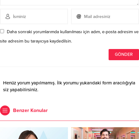
Daha sonraki yorumlarımda kullanılması için adım, e-posta adresim ve
site adresim bu tarayıcıya kaydedilsin.
Henüz yorum yapılmamış. İlk yorumu yukarıdaki form aracılığıyla
siz yapabilirsiniz.
Benzer Konular