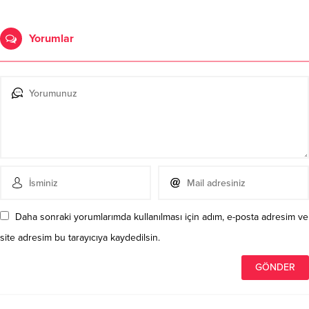
Yorumlar
Daha sonraki yorumlarımda kullanılması için adım, e-posta adresim ve
site adresim bu tarayıcıya kaydedilsin.